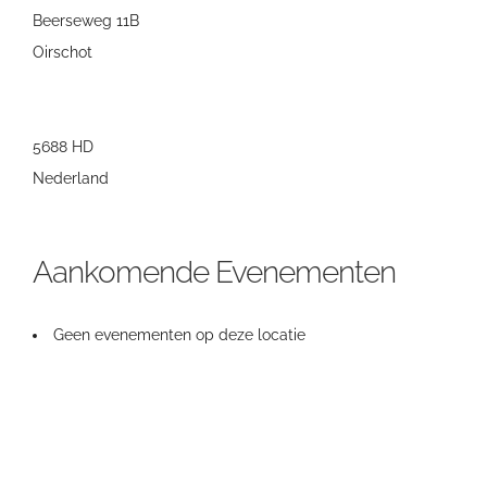
Beerseweg 11B
Oirschot
5688 HD
Nederland
Aankomende Evenementen
Geen evenementen op deze locatie