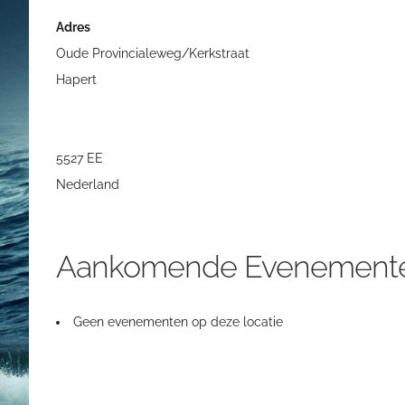
Adres
Oude Provincialeweg/Kerkstraat
Hapert
5527 EE
Nederland
Aankomende Evenement
Geen evenementen op deze locatie