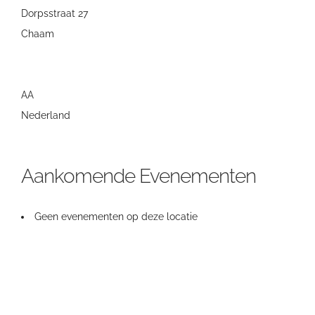
Dorpsstraat 27
Chaam
AA
Nederland
Aankomende Evenementen
Geen evenementen op deze locatie