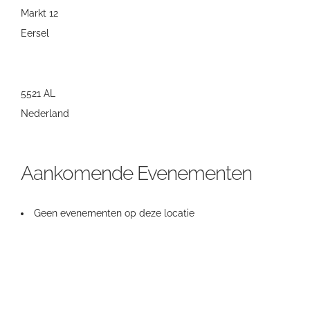
Markt 12
Eersel
5521 AL
Nederland
Aankomende Evenementen
Geen evenementen op deze locatie