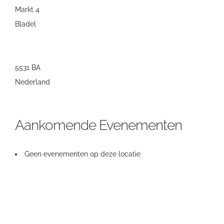
Markt 4
Bladel
5531 BA
Nederland
Aankomende Evenementen
Geen evenementen op deze locatie