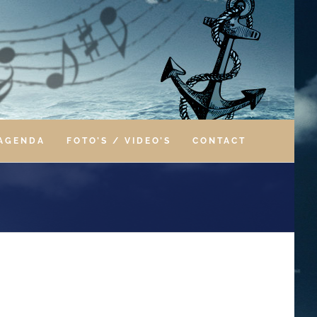
AGENDA
FOTO’S / VIDEO’S
CONTACT