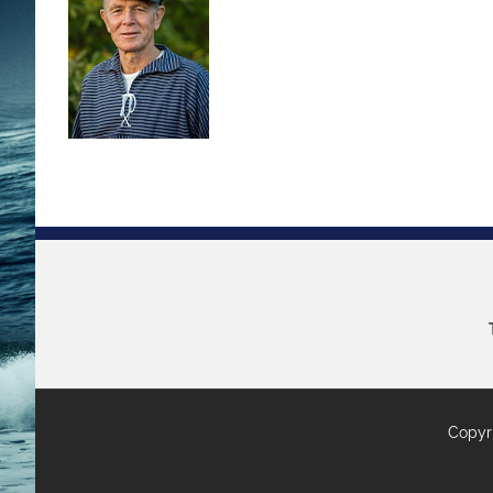
Copyri