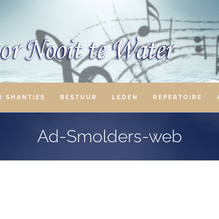
R SHANTIES
BESTUUR
LEDEN
REPERTOIRE
Ad-Smolders-web