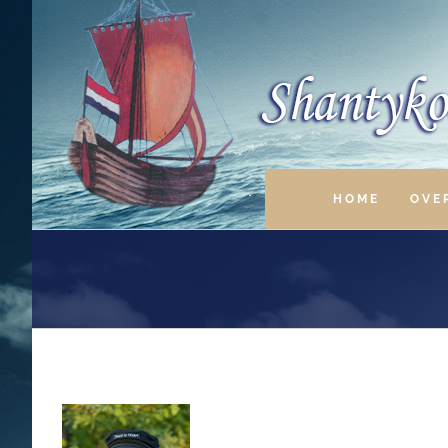
Ga
naar
inhoud
HOME
OVE