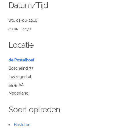
Datum/Tijd
wo, 01-06-2016
20:00 - 22:30
Locatie
de Postelhoef
Boscheind 73
Luyksgestel
5575 AA
Nederland
Soort optreden
Besloten