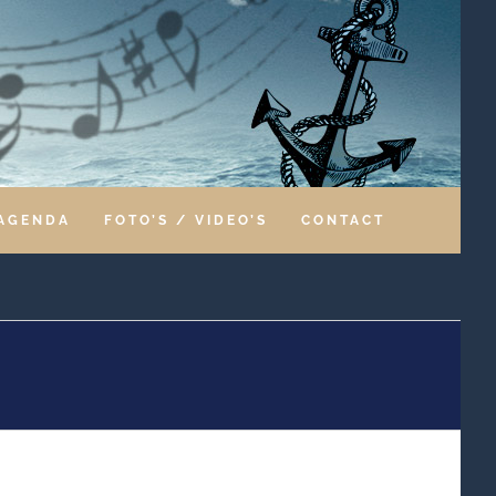
AGENDA
FOTO’S / VIDEO’S
CONTACT